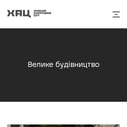
Велике будівництво