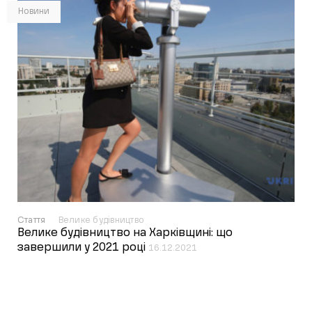
Новини
Стаття
Велике будівництво
Велике будівництво на Харківщині: що
завершили у 2021 році
16.12.2021