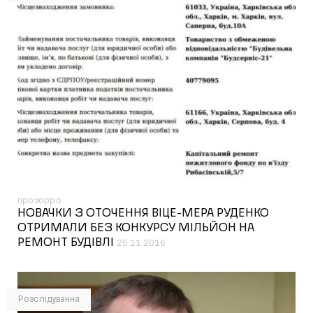
прозорро
НОВАЧКИ З ОТОЧЕННЯ ВІЦЕ-МЕРА РУДЕНКО
ОТРИМАЛИ БЕЗ КОНКУРСУ МІЛЬЙОН НА
РЕМОНТ БУДІВЛІ
25.11.2016
Розслідування