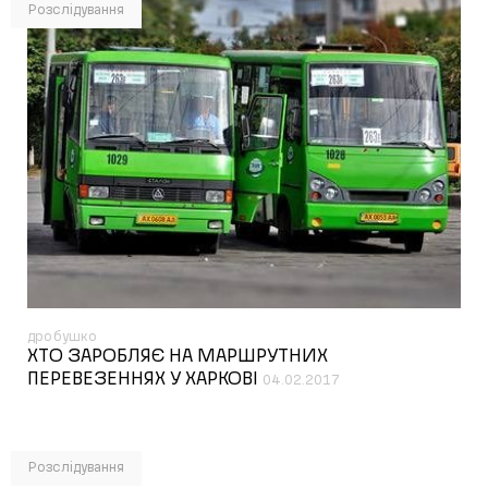
Розслідування
дробушко
ХТО ЗАРОБЛЯЄ НА МАРШРУТНИХ
ПЕРЕВЕЗЕННЯХ У ХАРКОВІ
04.02.2017
Розслідування