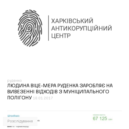
руденко
ЛЮДИНА ВІЦЕ-МЕРА РУДЕНКА ЗАРОБЛЯЄ НА
ВИВЕЗЕННІ ВІДХОДІВ З МУНІЦИПАЛЬНОГО
ПОЛІГОНУ
18.01.2017
Розслідування