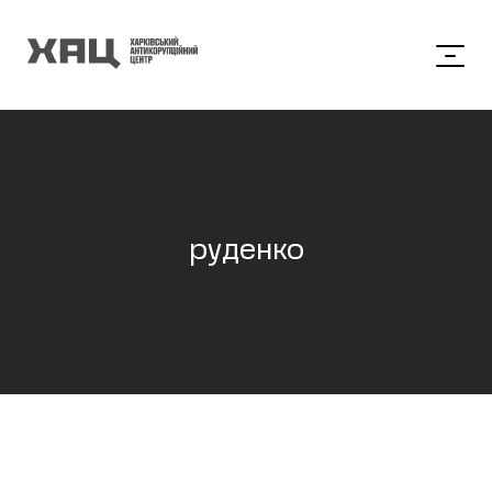
руденко