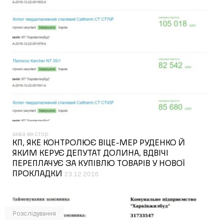
аква вестор
КП, ЯКЕ КОНТРОЛЮЄ ВІЦЕ-МЕР РУДЕНКО Й
ЯКИМ КЕРУЄ ДЕПУТАТ ДОЛИНА, ВДВІЧІ
ПЕРЕПЛАЧУЄ ЗА КУПІВЛЮ ТОВАРІВ У НОВОЇ
ПРОКЛАДКИ
23.12.2016
Розслідування