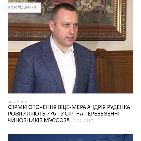
Розслідування
автомобіль
ФІРМИ ОТОЧЕННЯ ВІЦЕ-МЕРА АНДРІЯ РУДЕНКА
РОЗПИЛЯЮТЬ 775 ТИСЯЧ НА ПЕРЕВЕЗЕННІ
ЧИНОВНИКІВ МУСЄЄВА
11.04.2017