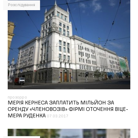
Розслідування
прозорро
МЕРІЯ КЕРНЕСА ЗАПЛАТИТЬ МІЛЬЙОН ЗА
ОРЕНДУ «ЧЛЕНОВОЗІВ» ФІРМІ ОТОЧЕННЯ ВІЦЕ-
МЕРА РУДЕНКА
07.03.2017