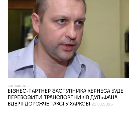
автомобіль
БІЗНЕС-ПАРТНЕР ЗАСТУПНИКА КЕРНЕСА БУДЕ
ПЕРЕВОЗИТИ ТРАНСПОРТНИКІВ ДУЛЬФАНА
ВДВІЧІ ДОРОЖЧЕ ТАКСІ У ХАРКОВІ
21.03.2016