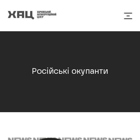
Російські окупанти