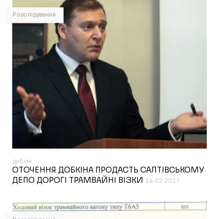
Розслідування
добкін
ОТОЧЕННЯ ДОБКІНА ПРОДАСТЬ САЛТІВСЬКОМУ
ДЕПО ДОРОГІ ТРАМВАЙНІ ВІЗКИ
14.02.2017