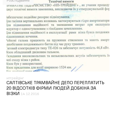
Розслідування
нптрейдінг
САЛТІВСЬКЕ ТРАМВАЙНЕ ДЕПО ПЕРЕПЛАТИТЬ
20 ВІДСОТКІВ ФІРМИ ЛЮДЕЙ ДОБКІНА ЗА
ВІЗКИ
14.12.2016