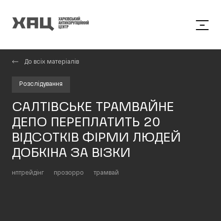
До всіх матеріалів
Розслідування
САЛТІВСЬКЕ ТРАМВАЙНЕ
ДЕПО ПЕРЕПЛАТИТЬ 20
ВІДСОТКІВ ФІРМИ ЛЮДЕЙ
ДОБКІНА ЗА ВІЗКИ
нптрейдінг
прозорро
трамвай