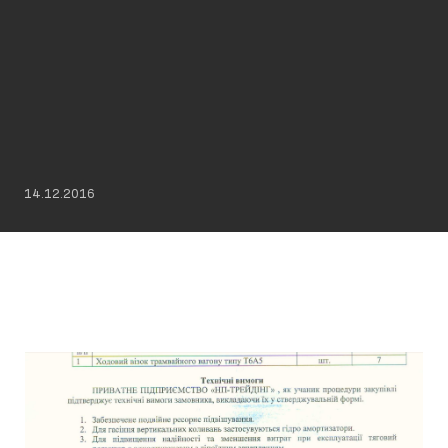
14.12.2016