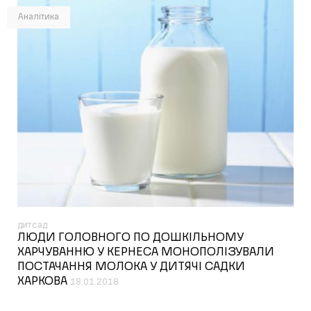
Аналітика
дитсад
ЛЮДИ ГОЛОВНОГО ПО ДОШКІЛЬНОМУ
ХАРЧУВАННЮ У КЕРНЕСА МОНОПОЛІЗУВАЛИ
ПОСТАЧАННЯ МОЛОКА У ДИТЯЧІ САДКИ
ХАРКОВА
18.01.2018