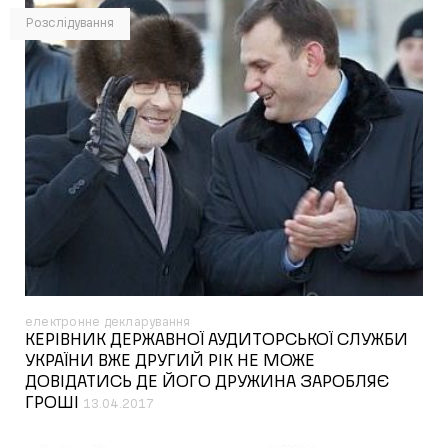
Розслідування
електронне декларування
КЕРІВНИК ДЕРЖАВНОЇ АУДИТОРСЬКОЇ СЛУЖБИ
УКРАЇНИ ВЖЕ ДРУГИЙ РІК НЕ МОЖЕ
ДОВІДАТИСЬ ДЕ ЙОГО ДРУЖИНА ЗАРОБЛЯЄ
ГРОШІ
13.04.2017