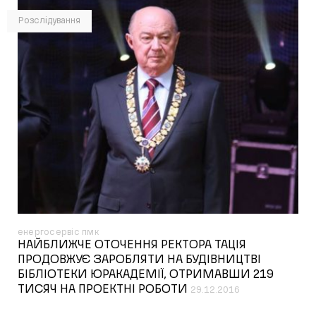
Розслідування
енергосервіс пмк
НАЙБЛИЖЧЕ ОТОЧЕННЯ РЕКТОРА ТАЦІЯ
ПРОДОВЖУЄ ЗАРОБЛЯТИ НА БУДІВНИЦТВІ
БІБЛІОТЕКИ ЮРАКАДЕМІЇ, ОТРИМАВШИ 219
ТИСЯЧ НА ПРОЕКТНІ РОБОТИ
29.12.2016