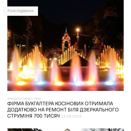
Розслідування
енергосервіс пмк
ФІРМА БУХГАЛТЕРА КОСІНОВИХ ОТРИМАЛА
ДОДАТКОВО НА РЕМОНТ БІЛЯ ДЗЕРКАЛЬНОГО
СТРУМІНЯ 700 ТИСЯЧ
15.08.2016