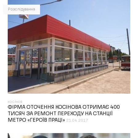
Розслідування
косінов
ФІРМА ОТОЧЕННЯ КОСІНОВА ОТРИМАЄ 400
ТИСЯЧ ЗА РЕМОНТ ПЕРЕХОДУ НА СТАНЦІЇ
МЕТРО «ГЕРОЇВ ПРАЦІ»
21.04.2017