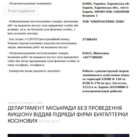
Розслідування
енергосервіс пмк
ДЕПАРТАМЕНТ МІСЬКРАДИ БЕЗ ПРОВЕДЕННЯ
АУКЦІОНУ ВІДДАВ ПІДРЯДИ ФІРМІ БУХГАЛТЕРКИ
КОСІНОВИХ
06.03.2017