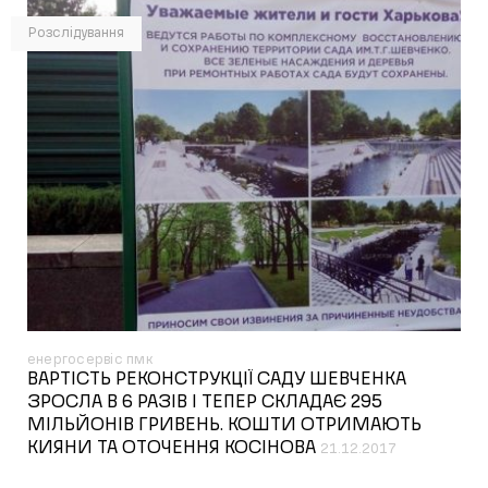
Розслідування
енергосервіс пмк
ВАРТІСТЬ РЕКОНСТРУКЦІЇ САДУ ШЕВЧЕНКА
ЗРОСЛА В 6 РАЗІВ І ТЕПЕР СКЛАДАЄ 295
МІЛЬЙОНІВ ГРИВЕНЬ. КОШТИ ОТРИМАЮТЬ
КИЯНИ ТА ОТОЧЕННЯ КОСІНОВА
21.12.2017