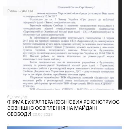
Розслідування
будресурс
ФІРМА БУХГАЛТЕРА КОСІНОВИХ РЕКОНСТРУЮЄ
ЗОВНІШНЄ ОСВІТЛЕННЯ НА МАЙДАНІ
СВОБОДИ
20.06.2017