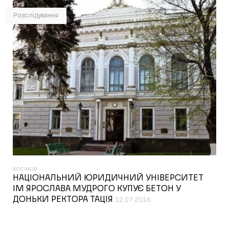
Розслідування
косінов
НАЦІОНАЛЬНИЙ ЮРИДИЧНИЙ УНІВЕРСИТЕТ
ІМ ЯРОСЛАВА МУДРОГО КУПУЄ БЕТОН У
ДОНЬКИ РЕКТОРА ТАЦІЯ
12.07.2016