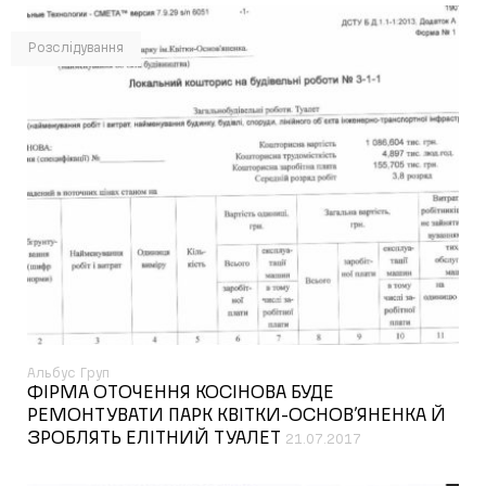
Розслідування
Альбус Груп
ФІРМА ОТОЧЕННЯ КОСІНОВА БУДЕ
РЕМОНТУВАТИ ПАРК КВІТКИ-ОСНОВ’ЯНЕНКА Й
ЗРОБЛЯТЬ ЕЛІТНИЙ ТУАЛЕТ
21.07.2017