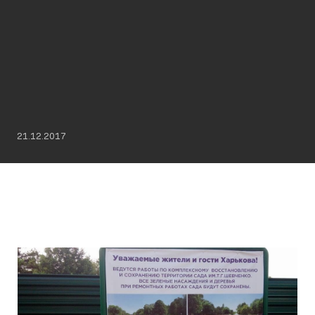
21.12.2017