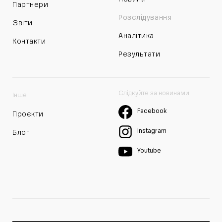
Партнери
Розслідування
Звіти
Аналітика
Контакти
Результати
Слідкуйте за новинами
Інше
Facebook
Проєкти
Instagram
Блог
Youtube