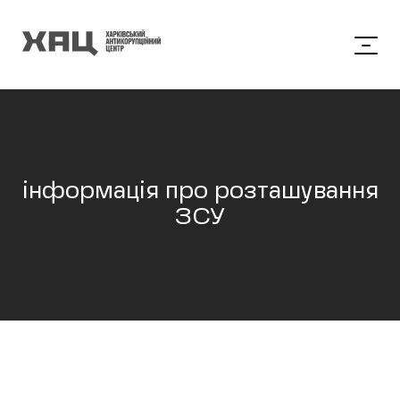
інформація про розташування
ЗСУ