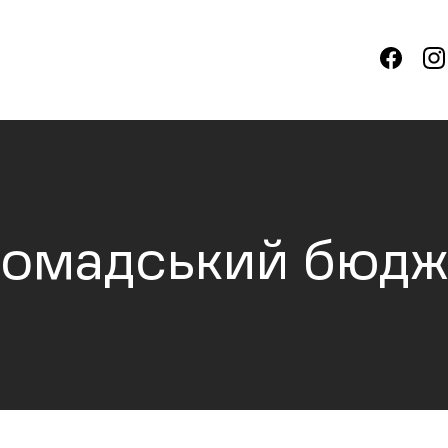
ромадський бюдж