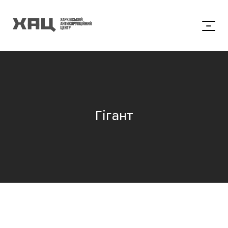
Гігант