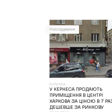
Розслідування
Боброва
У КЕРНЕСА ПРОДАЮТЬ
ПРИМІЩЕННЯ В ЦЕНТРІ
ХАРКОВА ЗА ЦІНОЮ В 7 РА
ДЕШЕВШЕ ЗА РИНКОВУ