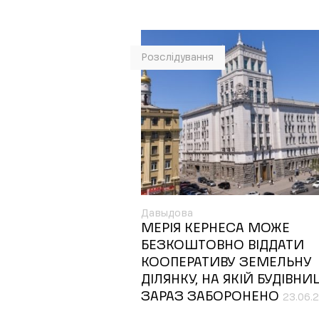
Розслідування
Давыдова
МЕРІЯ КЕРНЕСА МОЖЕ
БЕЗКОШТОВНО ВІДДАТИ
КООПЕРАТИВУ ЗЕМЕЛЬНУ
ДІЛЯНКУ, НА ЯКІЙ БУДІВНИ
ЗАРАЗ ЗАБОРОНЕНО
23.06.