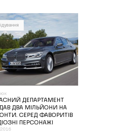
ідування
нюк
АСНИЙ ДЕПАРТАМЕНТ
ДАВ ДВА МІЛЬЙОНИ НА
ОНТИ. СЕРЕД ФАВОРИТІВ
ДІОЗНІ ПЕРСОНАЖІ
.2016