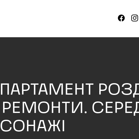
ПАРТАМЕНТ РОЗД
 РЕМОНТИ. СЕРЕ
РСОНАЖІ