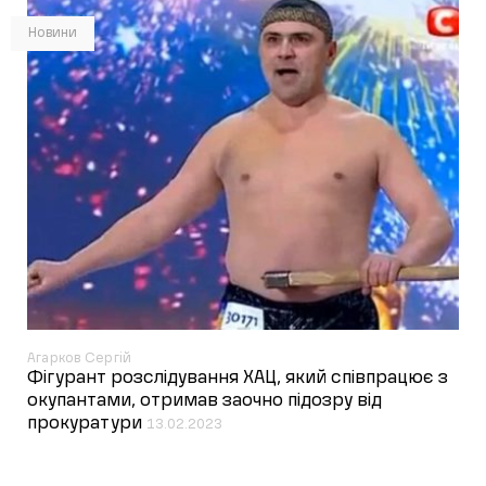
Новини
Агарков Сергій
Фігурант розслідування ХАЦ, який співпрацює з
окупантами, отримав заочно підозру від
прокуратури
13.02.2023