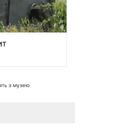
ть з музею.