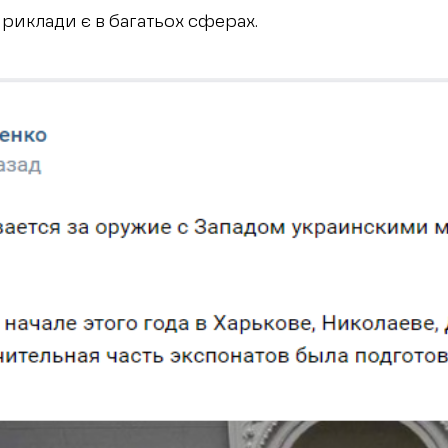
 приклади є в багатьох сферах.