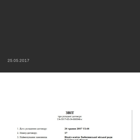
25.05.2017