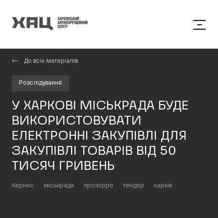
До всіх матеріалів
Розслідування
У ХАРКОВІ МІСЬКРАДА БУДЕ
ВИКОРИСТОВУВАТИ
ЕЛЕКТРОННІ ЗАКУПІВЛІ ДЛЯ
ЗАКУПІВЛІ ТОВАРІВ ВІД 50
ТИСЯЧ ГРИВЕНЬ
Кернес
міськрада
прозорро
тендер
харків