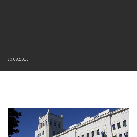
10.08.2016