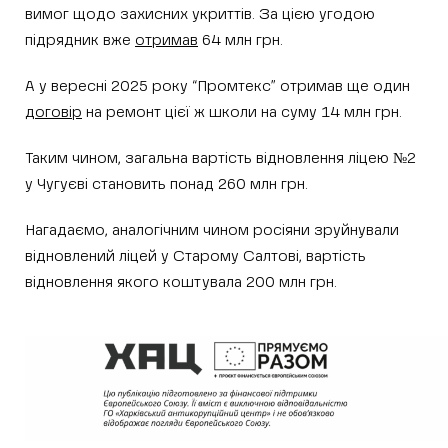
вимог щодо захисних укриттів. За цією угодою
підрядник вже
отримав
64 млн грн.
А у вересні 2025 року “Промтекс” отримав ще один
договір
на ремонт цієї ж школи на суму 14 млн грн.
Таким чином, загальна вартість відновлення ліцею №2
у Чугуєві становить понад 260 млн грн.
Нагадаємо, аналогічним чином росіяни зруйнували
відновлений ліцей у Старому Салтові, вартість
відновлення якого коштувала 200 млн грн.