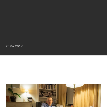
26.04.2017