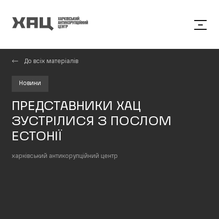
До всіх матеріалів
Новини
ПРЕДСТАВНИКИ ХАЦ
ЗУСТРІЛИСЯ З ПОСЛОМ
ЕСТОНІЇ
харківський антикорупційний центр