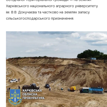
Харківського національного аграрного університету
ім. В.В. Докучаєва та частково на землях запасу
сільськогосподарського призначення.