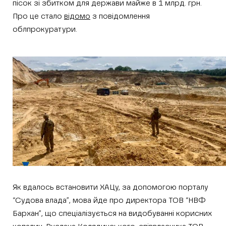
пісок зі збитком для держави майже в 1 млрд. грн.
Про це стало
відомо
з повідомлення
облпрокуратури.
Як вдалось встановити ХАЦу, за допомогою порталу
“Судова влада”, мова йде про директора ТОВ “НВФ
Бархан”, що спеціалізується на видобуванні корисних