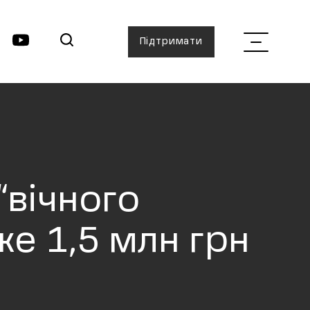
Підтримати
“вічного
же 1,5 млн грн