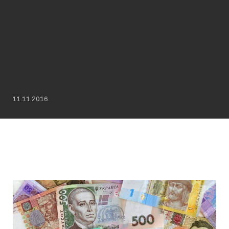
11.11.2016