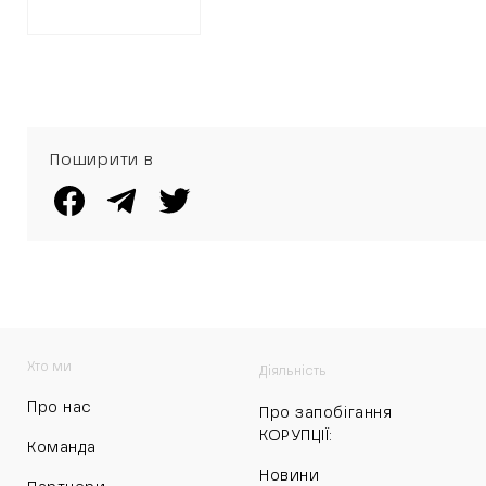
ЛІКАРНІ
Поширити в
Хто ми
Діяльність
Про нас
Про запобігання
КОРУПЦІЇ:
Команда
Новини