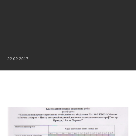
22.02.2017