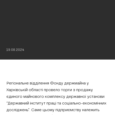
19.08.2024
Регіональне відділення Фонду держмайна у
Харківській області провело торги з продажу
єдиного майнового комплексу державної установи
“Державний інститут праці та соціально-економічних
досліджень”. Саме цьому підприємству належить