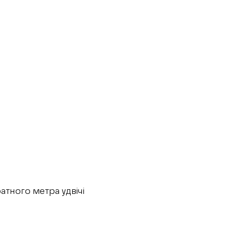
ратного метра удвічі