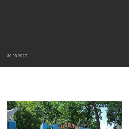
30.08.2017