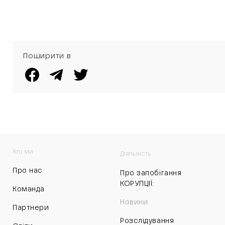
Поширити в
Хто ми
Діяльність
Про нас
Про запобігання
КОРУПЦІЇ:
Команда
Новини
Партнери
Розслідування