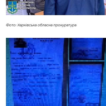
Фото: Харківська обласна прокуратура