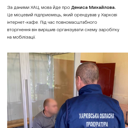
За даними ХАЦ, мова йде про
Дениса Михайлова.
Це місцевий
підприємець, який орендував у Харкові
інтернет-кафе. Під час повномасштабного
вторгнення він вирішив організувати схему заробітку
на мобілізації.