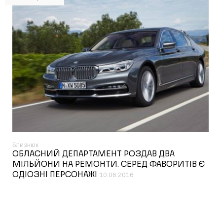
Близнюк
ОБЛАСНИЙ ДЕПАРТАМЕНТ РОЗДАВ ДВА
МІЛЬЙОНИ НА РЕМОНТИ. СЕРЕД ФАВОРИТІВ Є
ОДІОЗНІ ПЕРСОНАЖІ
10.06.2016