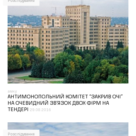
Розслідування
амку
АНТИМОНОПОЛЬНИЙ КОМІТЕТ “ЗАКРИВ ОЧІ”
НА ОЧЕВИДНИЙ ЗВ’ЯЗОК ДВОХ ФІРМ НА
ТЕНДЕРІ
29.08.2016
Розслідування