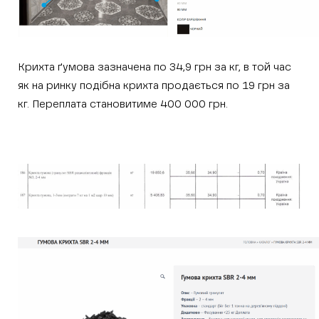
Крихта ґумова зазначена по 34,9 грн за кг, в той час
як на ринку подібна крихта продається по 19 грн за
кг. Переплата становитиме 400 000 грн.