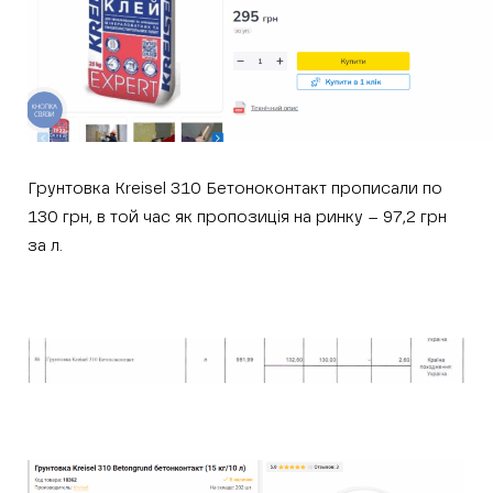
Грунтовка Kreisel 310 Бетоноконтакт прописали по
130 грн, в той час як пропозиція на ринку – 97,2 грн
за л.