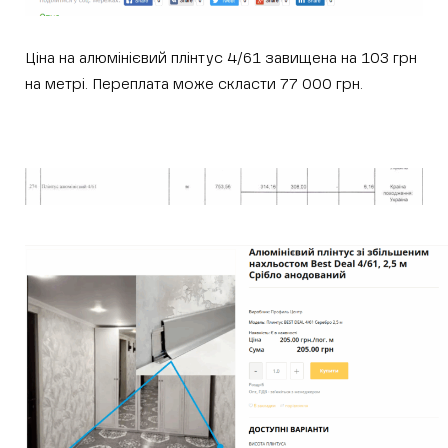
Ціна на алюмінієвий плінтус 4/61 завищена на 103 грн
на метрі. Переплата може скласти 77 000 грн.