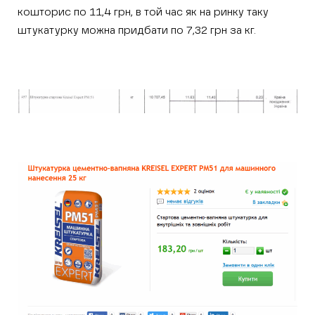
кошторис по 11,4 грн, в той час як на ринку таку
штукатурку можна придбати по 7,32 грн за кг.