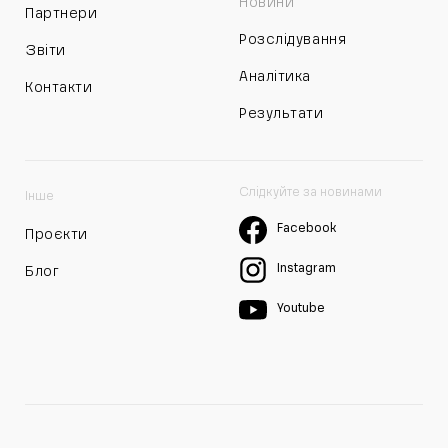
Новини
Партнери
Розслідування
Звіти
Аналітика
Контакти
Результати
Слідкуйте за новинами
Інше
Facebook
Проєкти
Instagram
Блог
Youtube