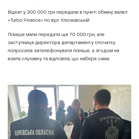
Відкат у 300 000 грн передали в пункті обміну валют
«Turbo Finance» по вул. Клочківській.
Пізніше мали передати ще 70 000 грн, але
заступниця директора департаменту спочатку
попросила зателефонувати пізніше, а згодом не
взяла слухавку та відповіла, що набере сама.