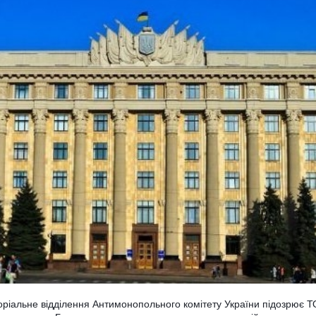
оріальне відділення Антимонопольного комітету України підозрює 