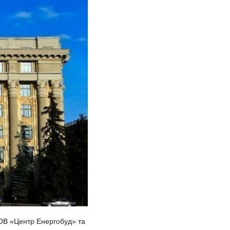
ТОВ «Центр Енергобуд» та