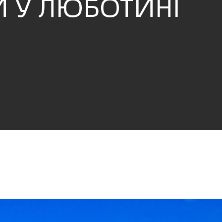
 У ЛЮБОТИНІ