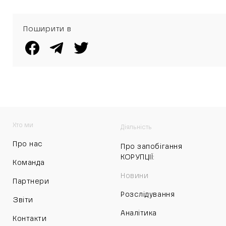
Поширити в
Хто ми
Діяльність
Про нас
Про запобігання
КОРУПЦІЇ:
Команда
Новини
Партнери
Розслідування
Звіти
Аналітика
Контакти