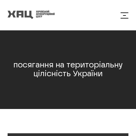
посягання на територіальну
цілісність України