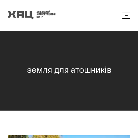
земля для атошників