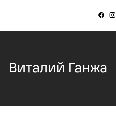
Виталий Ганжа