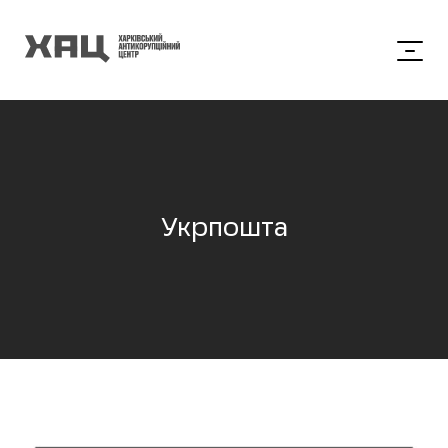
Укрпошта