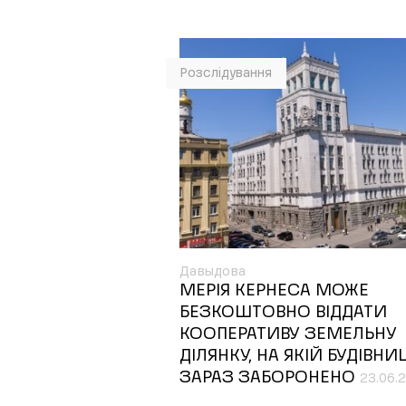
Розслідування
Давыдова
МЕРІЯ КЕРНЕСА МОЖЕ
БЕЗКОШТОВНО ВІДДАТИ
КООПЕРАТИВУ ЗЕМЕЛЬНУ
ДІЛЯНКУ, НА ЯКІЙ БУДІВНИ
ЗАРАЗ ЗАБОРОНЕНО
23.06.