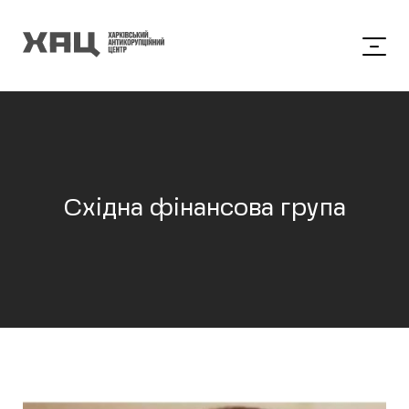
Східна фінансова група