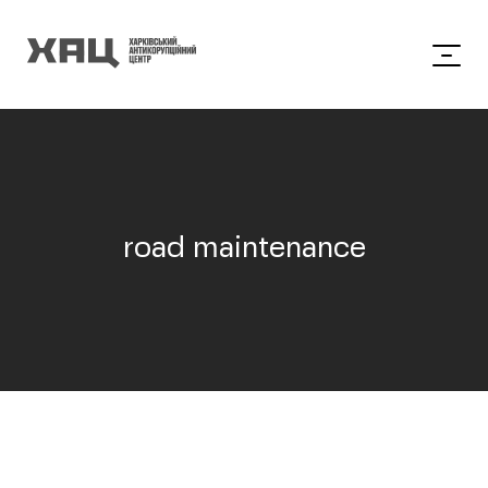
road maintenance