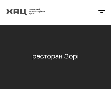
ресторан Зорі