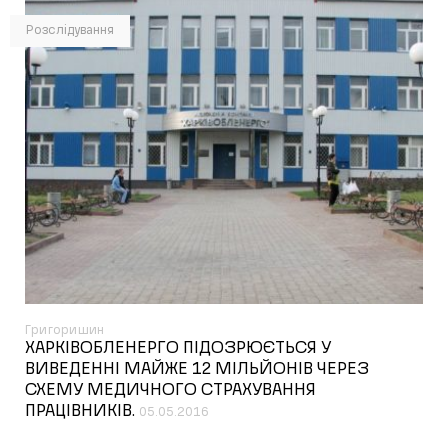
Розслідування
Григоришин
ХАРКІВОБЛЕНЕРГО ПІДОЗРЮЄТЬСЯ У
ВИВЕДЕННІ МАЙЖЕ 12 МІЛЬЙОНІВ ЧЕРЕЗ
СХЕМУ МЕДИЧНОГО СТРАХУВАННЯ
ПРАЦІВНИКІВ.
05.05.2016