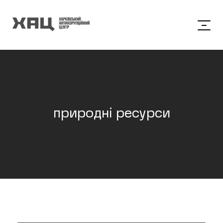
природні ресурси