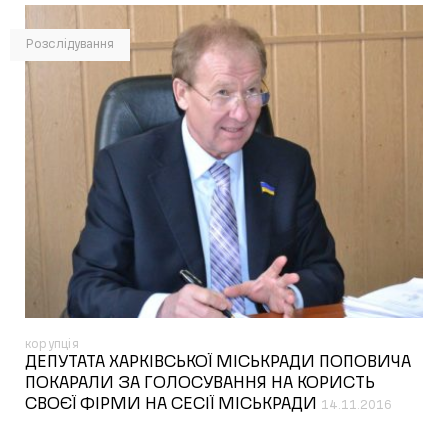
Розслідування
корупція
ДЕПУТАТА ХАРКІВСЬКОЇ МІСЬКРАДИ ПОПОВИЧА
ПОКАРАЛИ ЗА ГОЛОСУВАННЯ НА КОРИСТЬ
СВОЄЇ ФІРМИ НА СЕСІЇ МІСЬКРАДИ
14.11.2016