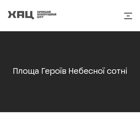
Площа Героїв Небесної сотні