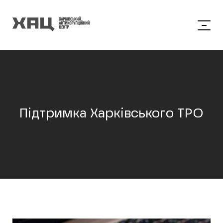
Підтримка Харківського ТРО