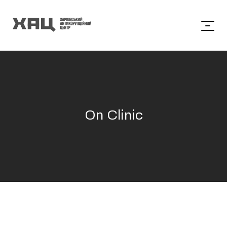
On Clinic