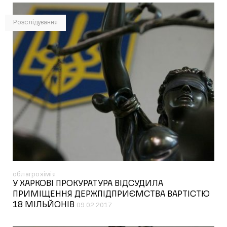
Розслідування
облагрохімія
У ХАРКОВІ ПРОКУРАТУРА ВІДСУДИЛА
ПРИМІЩЕННЯ ДЕРЖПІДПРИЄМСТВА ВАРТІСТЮ
18 МІЛЬЙОНІВ
09.02.2017