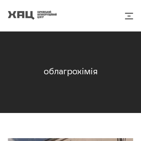
облагрохімія