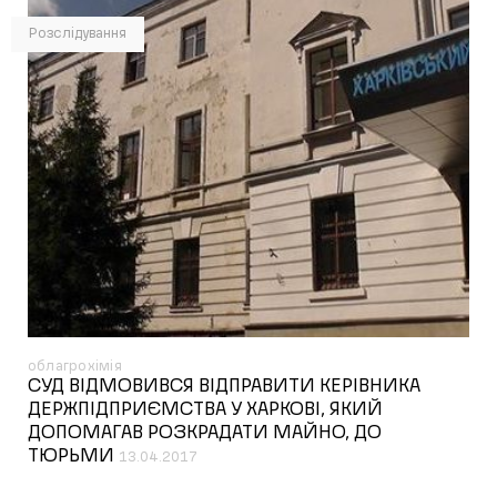
Розслідування
облагрохімія
СУД ВІДМОВИВСЯ ВІДПРАВИТИ КЕРІВНИКА
ДЕРЖПІДПРИЄМСТВА У ХАРКОВІ, ЯКИЙ
ДОПОМАГАВ РОЗКРАДАТИ МАЙНО, ДО
ТЮРЬМИ
13.04.2017