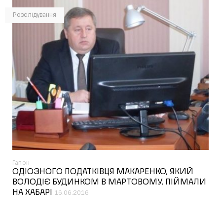
Розслідування
Гапон
ОДІОЗНОГО ПОДАТКІВЦЯ МАКАРЕНКО, ЯКИЙ
ВОЛОДІЄ БУДИНКОМ В МАРТОВОМУ, ПІЙМАЛИ
НА ХАБАРІ
16.06.2016