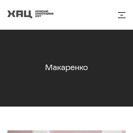
Макаренко